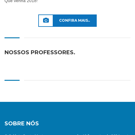
Que venha 2018!
CONFIRA MAIS..
NOSSOS PROFESSORES.
SOBRE NÓS