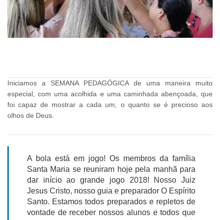
Iniciamos a SEMANA PEDAGÓGICA de uma maneira muito
especial, com uma acolhida e uma caminhada abençoada, que
foi capaz de mostrar a cada um, o quanto se é precioso aos
olhos de Deus.
A bola está em jogo! Os membros da família
Santa Maria se reuniram hoje pela manhã para
dar início ao grande jogo 2018! Nosso Juiz
Jesus Cristo, nosso guia e preparador O Espírito
Santo. Estamos todos preparados e repletos de
vontade de receber nossos alunos e todos que